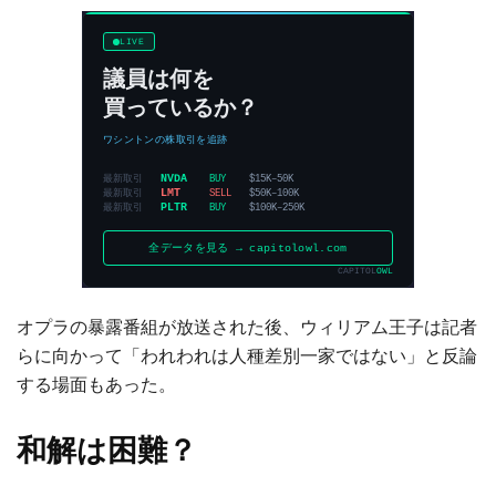
オプラの暴露番組が放送された後、ウィリアム王子は記者
らに向かって「われわれは人種差別一家ではない」と反論
する場面もあった。
和解は困難？