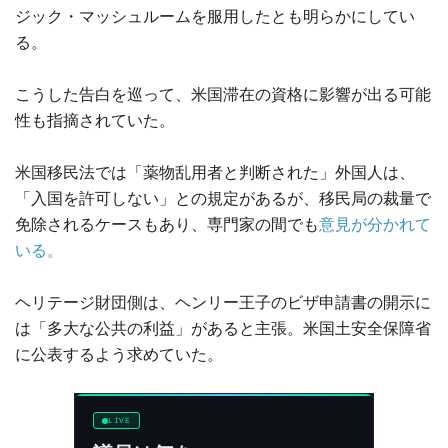
ジック・マッシュルームを服用したとも明らかにしてい
る。
こうした告白を巡って、米国滞在の資格に影響が出る可能
性も指摘されていた。
米国移民法では「薬物乱用者と判断された」外国人は、
「入国を許可しない」との規定があるが、移民局の裁量で
免除されるケースもあり、専門家の間でも
意見が分かれて
いる。
ヘリテージ財団側は、ヘンリー王子のビザ申請書の開示に
は「多大な公共の利益」があると主張。米国土安全保障省
に公表するよう求めていた。