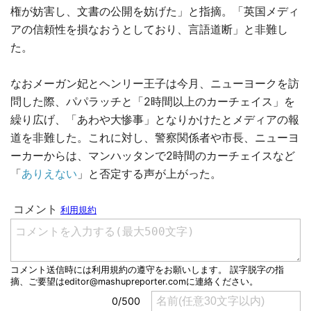
権が妨害し、文書の公開を妨げた」と指摘。「英国メディ
アの信頼性を損なおうとしており、言語道断」と非難し
た。
なおメーガン妃とヘンリー王子は今月、ニューヨークを訪
問した際、パパラッチと「2時間以上のカーチェイス」を
繰り広げ、「あわや大惨事」となりかけたとメディアの報
道を非難した。これに対し、警察関係者や市長、ニューヨ
ーカーからは、マンハッタンで2時間のカーチェイスなど
「
ありえない
」と否定する声が上がった。