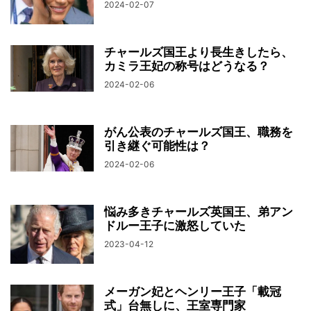
2024-02-07
チャールズ国王より長生きしたら、
カミラ王妃の称号はどうなる？
2024-02-06
がん公表のチャールズ国王、職務を
引き継ぐ可能性は？
2024-02-06
悩み多きチャールズ英国王、弟アン
ドルー王子に激怒していた
2023-04-12
メーガン妃とヘンリー王子「載冠
式」台無しに、王室専門家