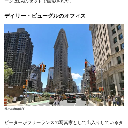
ーンはLAのセットで撮影された。
デイリー・ビューグルのオフィス
©mashupNY
ピーターがフリーランスの写真家として出入りしているタ