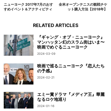
ニューヨーク 2017年7月のおす
全米オープンテニスの観戦チケ
すめイベント＆アクティビティ
ット購入方法【2018年】
RELATED ARTICLES
『ギャング・オブ・ニューヨーク』
マンハッタン幻のスラム街はいま〜
映画でめぐるニューヨーク
2024-03-09
映画で巡るニューヨーク『恋人たち
の予感』
2024-02-21
エミー賞ドラマ『メディア王』華麗
なるロケ地巡り
2024-01-16