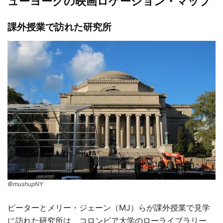
ューヨークの映画ロケーション・マップ
課外授業で訪れた研究所
©mushupNY
ピーターとメリー・ジェーン（MJ）らが課外授業で見学
に訪れた研究所は、コロンビア大学のローライブラリー