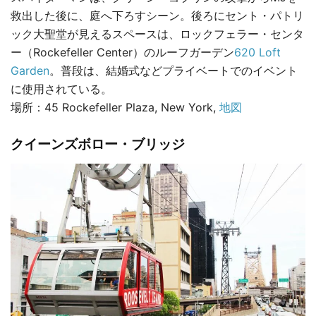
救出した後に、庭へ下ろすシーン。後ろにセント・パトリ
ック大聖堂が見えるスペースは、ロックフェラー・センタ
ー（Rockefeller Center）のルーフガーデン
620 Loft
Garden
。普段は、結婚式などプライベートでのイベント
に使用されている。
場所：45 Rockefeller Plaza, New York,
地図
クイーンズボロー・ブリッジ