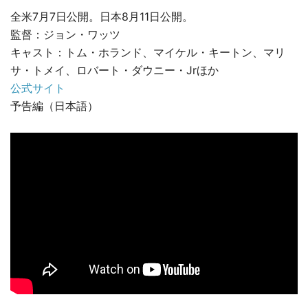
全米7月7日公開。日本8月11日公開。
監督：ジョン・ワッツ
キャスト：トム・ホランド、マイケル・キートン、マリ
サ・トメイ、ロバート・ダウニー・Jrほか
公式サイト
予告編（日本語）