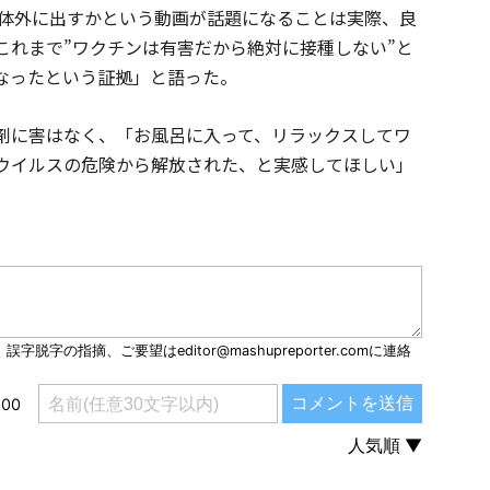
体外に出すかという動画が話題になることは実際、良
これまで”ワクチンは有害だから絶対に接種しない”と
なったという証拠」と語った。
剤に害はなく、「お風呂に入って、リラックスしてワ
ウイルスの危険から解放された、と実感してほしい」