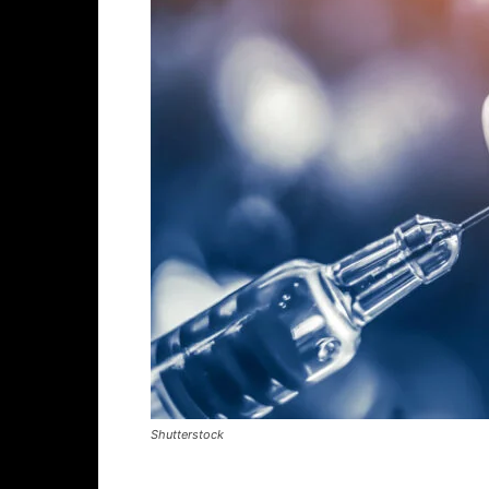
Shutterstock