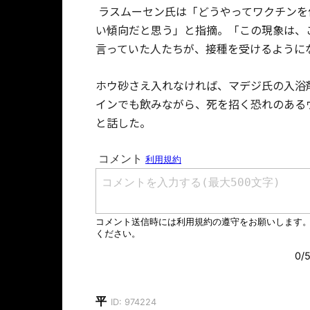
ラスムーセン氏は「どうやってワクチンを
い傾向だと思う」と指摘。「この現象は、
言っていた人たちが、接種を受けるように
ホウ砂さえ入れなければ、
マデジ氏の入浴
インでも飲みながら、死を招く恐れのある
と話した。