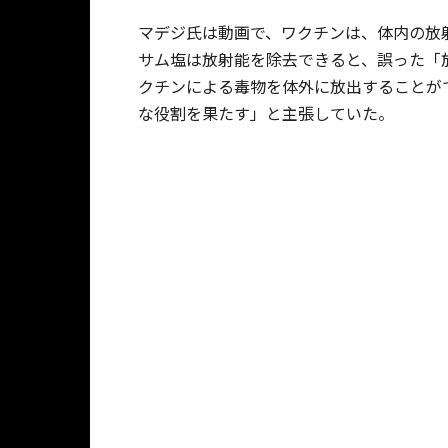
マデジ氏は動画で、ワクチンは、体内の放
サム塩は放射能を除去できると、誤った「
クチンによる毒物を体外に放出することが
な役割を果たす」と主張していた。