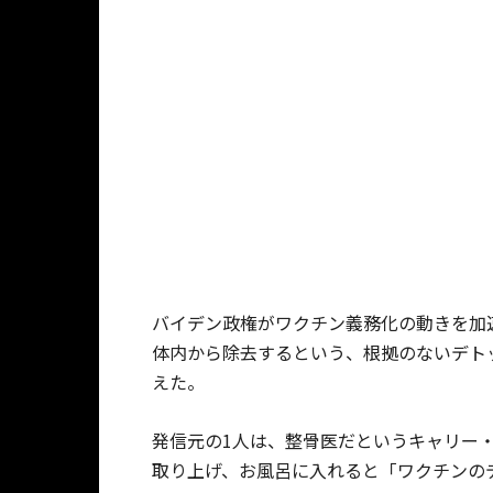
バイデン政権がワクチン義務化の動きを加
体内から除去するという、根拠のないデト
えた。
発信元の1人は、整骨医だというキャリー・
取り上げ、お風呂に入れると「ワクチンの