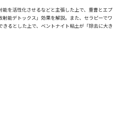
射能を活性化させるなどと主張した上で、重曹とエプ
放射能デトックス」効果を解説。また、セラピーでワ
できるとした上で、ベントナイト粘土が「除去に大き