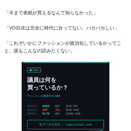
「今まで表紙が買えるなんて知らなかった」
「VOGUEは完全に時代に合ってない。バカバカしい」
「これぞいかにファッションが政治化しているかってこ
と。誰もこんなの読みたくない」