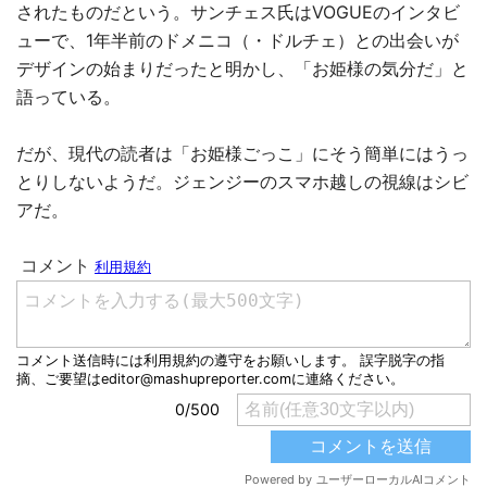
されたものだという。サンチェス氏はVOGUEのインタビ
ューで、1年半前のドメニコ（・ドルチェ）との出会いが
デザインの始まりだったと明かし、「お姫様の気分だ」と
語っている。
だが、現代の読者は「お姫様ごっこ」にそう簡単にはうっ
とりしないようだ。ジェンジーのスマホ越しの視線はシビ
アだ。