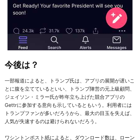
今後は？
一部報道によると、トランプ氏は、アプリの展開が遅いこ
とに腹を立てているといい、トランプ陣営の元上級顧問、
ジェイソン・ミラー氏が昨年立ち上げた競合アプリの
Gettrに参加する意向も示しているともいう。利用者には
トランプファンが多いだろうから、最大の目玉を失えば、
人気が失速するのは避けられないだろう。
ワシントンポスト紙によると、ダウンロード数は、ローン