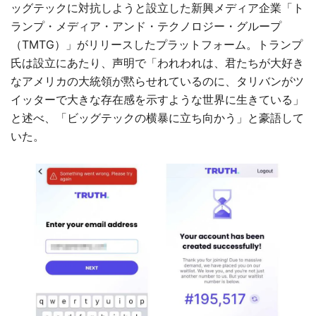
ッグテックに対抗しようと設立した新興メディア企業「ト
ランプ・メディア・アンド・テクノロジー・グループ
（TMTG）」がリリースしたプラットフォーム。トランプ
氏は設立にあたり、声明で「われわれは、君たちが大好き
なアメリカの大統領が黙らせれているのに、タリバンがツ
イッターで大きな存在感を示すような世界に生きている」
と述べ、「ビッグテックの横暴に立ち向かう」と豪語して
いた。