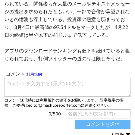
られている。関係者らが大量のメールやテキストメッセー
ジの提出を求められたともいい、一部で合併が承認されな
いとの憶測も浮上している。投資家の熱意も弱まってお
り、3月4日に最高値の97.54ドルをマークしたが、4月22
日の終値は半分以下の41ドルまで低下している。
アプリのダウンロードランキングも低下を続けていると報
じられており、打倒ツイッターの道のりは険しそうだ。