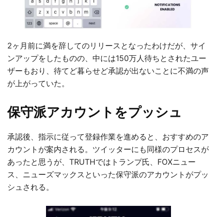
2ヶ月前に満を辞してのリリースとなったわけだが、サイ
ンアップをしたものの、中には150万人待ちとされたユー
ザーもおり、待てど暮らせど承認が出ないことに不満の声
が上がっていた。
保守派アカウントをプッシュ
承認後、指示に従って登録作業を進めると、おすすめのア
カウントが案内される。ツイッターにも同様のプロセスが
あったと思うが、TRUTHではトランプ氏、FOXニュー
ス、ニューズマックスといった保守派のアカウントがプッ
シュされる。