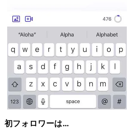
初フォロワーは…