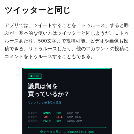
ツイッターと同じ
アプリでは、ツイートすることを「トゥルース」すると呼
ぶが、基本的な使い方はツイッターと同じようだ。１トゥ
ルースあたり、500文字まで投稿可能。ビデオや画像も投
稿できる。リトゥルースしたり、他のアカウントの投稿に
コメントをトゥルースすることもできる。