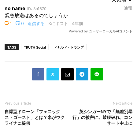
TAGS
TRUTH Social
ドナルド・トランプ
Previous article
Next article
自爆型ドローン「フェニック
英シンガーNYで「無差別暴
ス・ゴースト」とは？米がウク
行」の被害に。鼓膜破れ、コン
ライナに提供
サート中止に