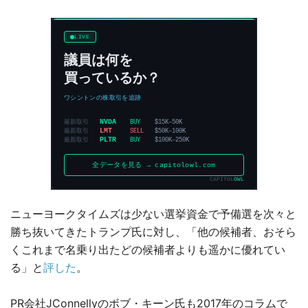
ニューヨークタイムズは少ない選挙資金で予備選を次々と
勝ち抜いてきたトランプ氏に対し、「他の候補者、おそら
くこれまで名乗り出たどの候補者よりも遥かに優れてい
る」と
評した
。
PR会社JConnellyのボブ・キーン氏も2017年のコラムで