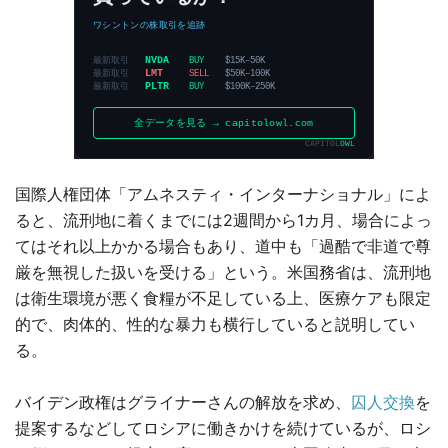
国際人権団体「アムネスティ・インターナショナル」によ
ると、流刑地に着くまでには2週間から1カ月、場合によっ
てはそれ以上かかる場合もあり、道中も「過酷で非道で尊
厳を無視した扱いを受ける」という。米国務省は、流刑地
は衛生環境が悪く食糧が不足している上、医療ケアも限定
的で、肉体的、性的な暴力も横行していると説明してい
る。
バイデン政権はグライナーさんの解放を求め、
囚人交換
を
提案するなどしてロシアに働きかけを続けているが、ロシ