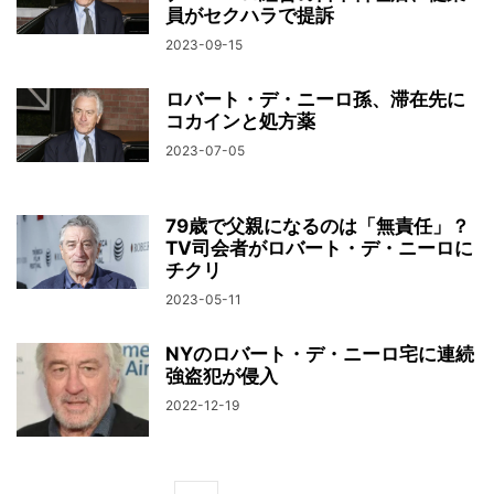
員がセクハラで提訴
2023-09-15
ロバート・デ・ニーロ孫、滞在先に
コカインと処方薬
2023-07-05
79歳で父親になるのは「無責任」？
TV司会者がロバート・デ・ニーロに
チクリ
2023-05-11
NYのロバート・デ・ニーロ宅に連続
強盗犯が侵入
2022-12-19