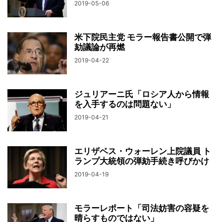
2019-05-06
米下院民主党 モラー報告書公開で弾
劾議論が再燃
2019-04-22
ジュリアーニ氏「ロシア人から情報
を入手するのは問題ない」
2019-04-21
エリザベス・ウォーレン上院議員 ト
ランプ大統領の弾劾手続き呼びかけ
2019-04-19
モラーレポート「司法妨害の容疑を
晴らすものではない」