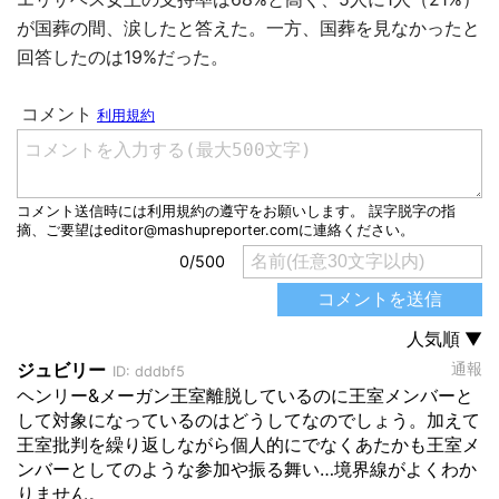
が国葬の間、涙したと答えた。一方、国葬を見なかったと
回答したのは19%だった。