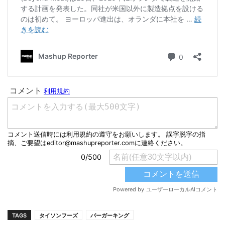
TAGS
タイソンフーズ
バーガーキング