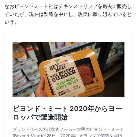
なおビヨンドミート社はチキンストリップを過去に販売し
ていたが、現在は製造を中止し、改良に取り組んでいると
いう。