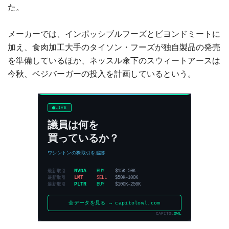
た。
メーカーでは、インポッシブルフーズとビヨンドミートに
加え、食肉加工大手のタイソン・フーズが独自製品の発売
を準備しているほか、ネッスル傘下のスウィートアースは
今秋、ベジバーガーの投入を計画しているという。