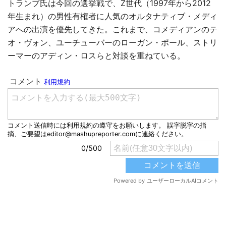
トランプ氏は今回の選挙戦で、Z世代（1997年から2012
年生まれ）の男性有権者に人気のオルタナティブ・メディ
アへの出演を優先してきた。これまで、コメディアンのテ
オ・ヴォン、ユーチューバーのローガン・ポール、ストリ
ーマーのアディン・ロスらと対談を重ねている。