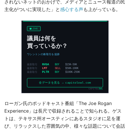
されないネットのおかげで、メディアとニュース報道の民
主化がついに実現した」と
感心する声
も上がっている。
ローガン氏のポッドキャスト番組「The Joe Rogan
Experience」は長尺で収録されることで知られる。ゲス
トは、テキサス州オースティンにあるスタジオに足を運
び、リラックスした雰囲気の中、様々な話題について会話