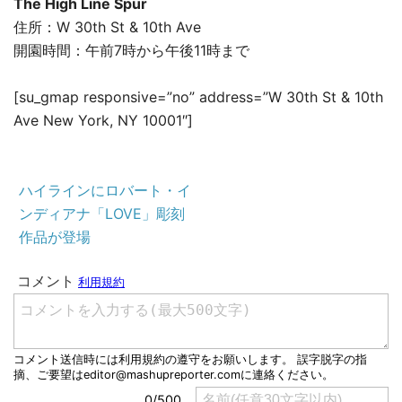
The High Line Spur
住所：W 30th St & 10th Ave
開園時間：午前7時から午後11時まで
[su_gmap responsive=”no” address=”W 30th St & 10th
Ave New York, NY 10001″]
ハイラインにロバート・イ
ンディアナ「LOVE」彫刻
作品が登場