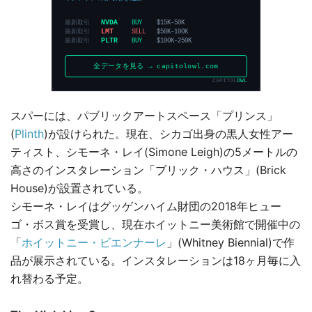
スパーには、パブリックアートスペース「プリンス」
(
Plinth
)が設けられた。現在、シカゴ出身の黒人女性アー
ティスト、シモーネ・レイ(Simone Leigh)の5メートルの
高さのインスタレーション「ブリック・ハウス」(Brick
House)が設置されている。
シモーネ・レイはグッゲンハイム財団の2018年ヒュー
ゴ・ボス賞を受賞し、現在ホイットニー美術館で開催中の
「
ホイットニー・ビエンナーレ
」(Whitney Biennial)で作
品が展示されている。インスタレーションは18ヶ月毎に入
れ替わる予定。