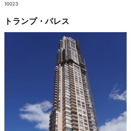
10023
トランプ・パレス