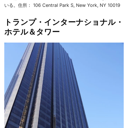
いる。住所： 106 Central Park S, New York, NY 10019
トランプ・インターナショナル・
ホテル＆タワー