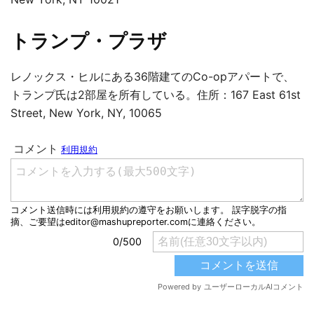
トランプ・プラザ
レノックス・ヒルにある36階建てのCo-opアパートで、
トランプ氏は2部屋を所有している。住所：167 East 61st
Street, New York, NY, 10065