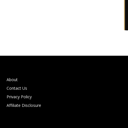
About
Contact Us
Privacy Policy
Affiliate Disclosure