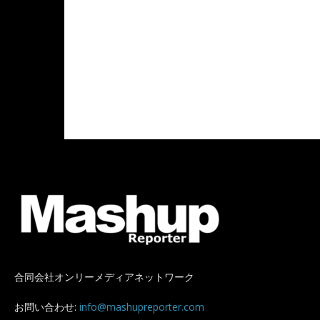
合同会社オンリーメディアネットワーク
お問い合わせ:
info@mashupreporter.com