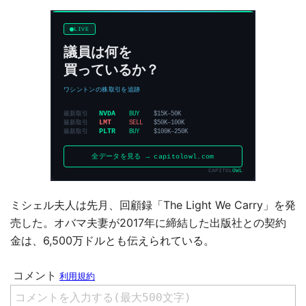
ミシェル夫人は先月、回顧録「The Light We Carry」を発
売した。オバマ夫妻が2017年に締結した出版社との契約
金は、6,500万ドルとも伝えられている。