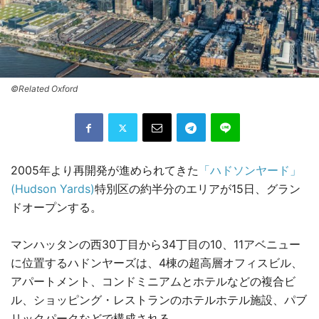
©Related Oxford
2005年より再開発が進められてきた
「ハドソンヤード」
(Hudson Yards)
特別区の約半分のエリアが15日、グラン
ドオープンする。
マンハッタンの西30丁目から34丁目の10、11アベニュー
に位置するハドンヤーズは、4棟の超高層オフィスビル、
アパートメント、コンドミニアムとホテルなどの複合ビ
ル、ショッピング・レストランのホテルホテル施設、パブ
リックパークなどで構成される。