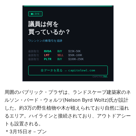
周囲のパブリック・プラザは、ランドスケープ建築家のネ
ルソン・バード・ウォルツ(Nelson Byrd Woltz)氏が設計
した。約3万の野生植物や木が植えられており自然に溢れ
るエリア。ハイラインと接続されており、アウトドアシー
トも設置される。
＊3月15日オ－プン