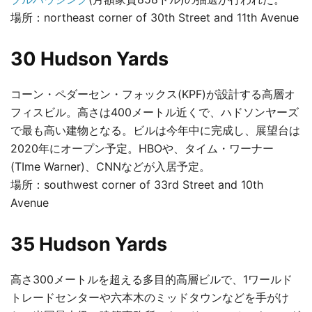
場所：northeast corner of 30th Street and 11th Avenue
30 Hudson Yards
コーン・ペダーセン・フォックス(KPF)が設計する高層オ
フィスビル。高さは400メートル近くで、ハドソンヤーズ
で最も高い建物となる。ビルは今年中に完成し、展望台は
2020年にオープン予定。HBOや、タイム・ワーナー
(TIme Warner)、CNNなどが入居予定。
場所：southwest corner of 33rd Street and 10th
Avenue
35 Hudson Yards
高さ300メートルを超える多目的高層ビルで、1ワールド
トレードセンターや六本木のミッドタウンなどを手がけ