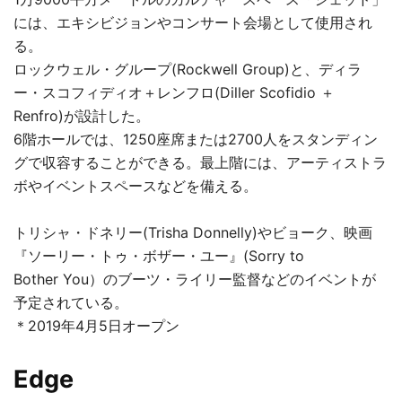
には、エキシビジョンやコンサート会場として使用され
る。
ロックウェル・グループ(Rockwell Group)と、ディラ
ー・スコフィディオ＋レンフロ(Diller Scofidio ＋
Renfro)が設計した。
6階ホールでは、1250座席または2700人をスタンディン
グで収容することができる。最上階には、アーティストラ
ボやイベントスペースなどを備える。
トリシャ・ドネリー(Trisha Donnelly)やビョーク、映画
『ソーリー・トゥ・ボザー・ユー』(Sorry to
Bother You）のブーツ・ライリー監督などのイベントが
予定されている。
＊2019年4月5日オープン
Edge