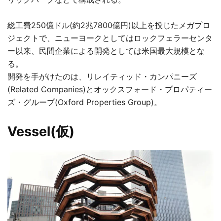
総工費250億ドル(約2兆7800億円)以上を投じたメガプロ
ジェクトで、ニューヨークとしてはロックフェラーセンタ
ー以来、民間企業による開発としては米国最大規模とな
る。
開発を手がけたのは、リレイティッド・カンパニーズ
(Related Companies)とオックスフォード・プロパティー
ズ・グループ(Oxford Properties Group)。
Vessel(仮)