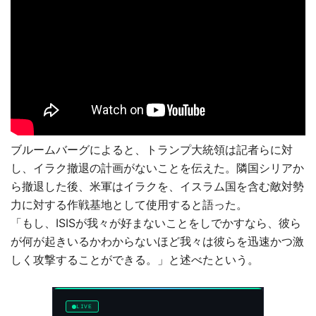
ブルームバーグによると、トランプ大統領は記者らに対
し、イラク撤退の計画がないことを伝えた。隣国シリアか
ら撤退した後、米軍はイラクを、イスラム国を含む敵対勢
力に対する作戦基地として使用すると語った。
「もし、ISISが我々が好まないことをしでかすなら、彼ら
が何が起きいるかわからないほど我々は彼らを迅速かつ激
しく攻撃することができる。」と述べたという。