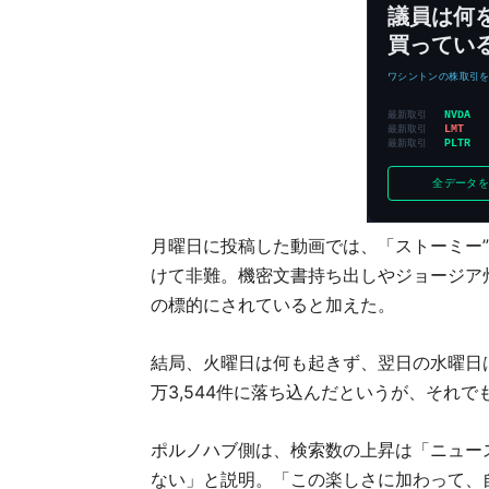
月曜日に投稿した動画では、「ストーミー
けて非難。機密文書持ち出しやジョージア
の標的にされていると加えた。
結局、火曜日は何も起きず、翌日の水曜日
万3,544件に落ち込んだというが、それで
ポルノハブ側は、検索数の上昇は「ニュー
ない」と説明。「この楽しさに加わって、