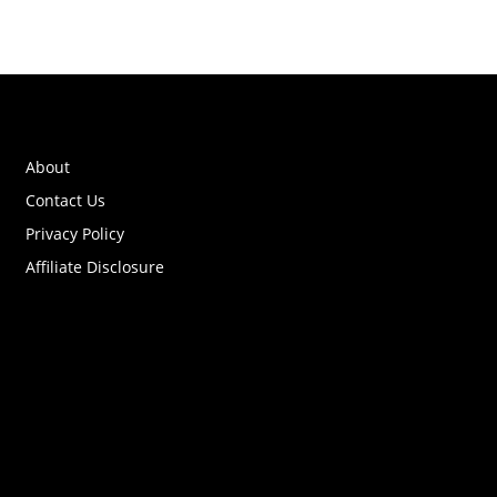
About
Contact Us
Privacy Policy
Affiliate Disclosure