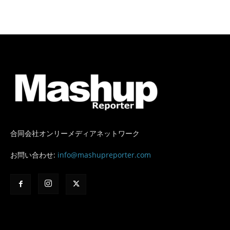
合同会社オンリーメディアネットワーク
お問い合わせ:
info@mashupreporter.com