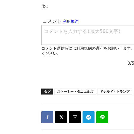
る。
タグ
ストーミー・ダニエルズ
ドナルド・トランプ