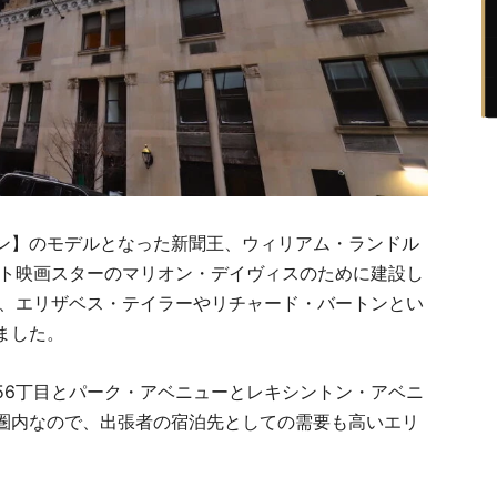
ン】のモデルとなった新聞王、ウィリアム・ランドル
ント映画スターのマリオン・デイヴィスのために建設し
り、エリザベス・テイラーやリチャード・バートンとい
ました。
56丁目とパーク・アベニューとレキシントン・アベニ
圏内なので、出張者の宿泊先としての需要も高いエリ