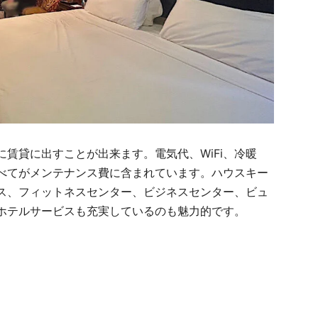
賃貸に出すことが出来ます。電気代、WiFi、冷暖
べてがメンテナンス費に含まれています。ハウスキー
ス、フィットネスセンター、ビジネスセンター、ビュ
ホテルサービスも充実しているのも魅力的です。