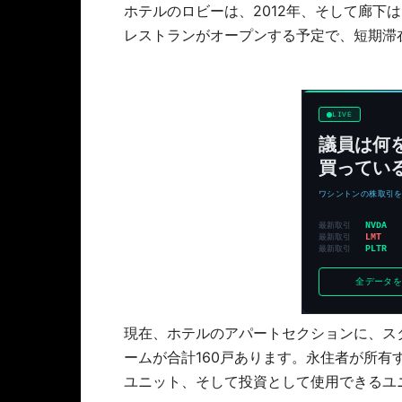
ホテルのロビーは、2012年、そして廊下
レストランがオープンする予定で、短期滞
現在、ホテルのアパートセクションに、ス
ームが合計160戸あります。永住者が所
ユニット、そして投資として使用できるユ