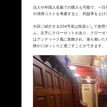
法人や外国人名義での購入も可能で、一日
や清掃コストを考慮すると、利益率を上げ
今回ご紹介する204号室は投資として使
ム、左手にクローゼットがあり、クローゼ
はアンティーク風に装飾され、落ち着いた
静かにゆっくりと過ごすことができます。