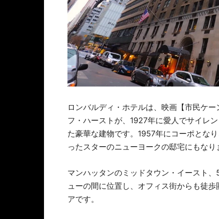
ロンバルディ・ホテルは、映画【市民ケー
フ・ハーストが、1927年に愛人でサイレ
た豪華な建物です。1957年にコーポとな
ったスターのニューヨークの邸宅にもなり
マンハッタンのミッドタウン・イースト、
ューの間に位置し、オフィス街からも徒歩
アです。