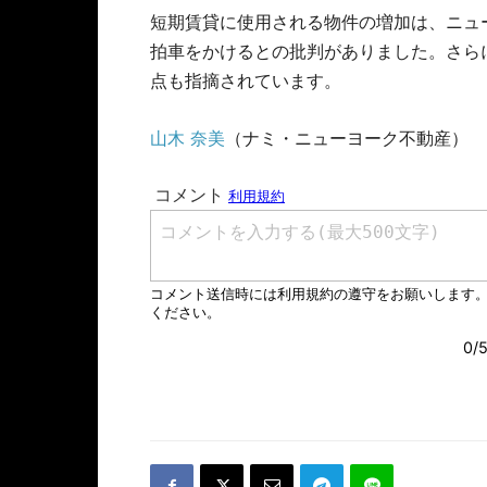
短期賃貸に使用される物件の増加は、ニュ
拍車をかけるとの批判がありました。さら
点も指摘されています。
山木 奈美
（ナミ・ニューヨーク不動産）