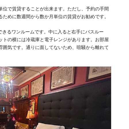
単位で賃貸することが出来ます。ただし、予約の手間
るために数週間から数か月単位の賃貸がお勧めです。
用できるワンルームです。中に入ると右手にバスルー
ットの横には冷蔵庫と電子レンジがあります。お部屋
雰囲気です。通りに面してないため、喧騒から離れて