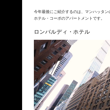
今年最後にご紹介するのは、マンハッタン
ホテル・コーポのアパートメントです。
ロンバルディ・ホテル