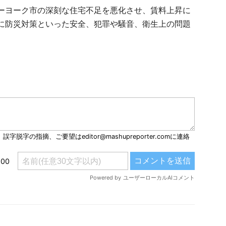
ーヨーク市の深刻な住宅不足を悪化させ、賃料上昇に
に防災対策といった安全、犯罪や騒音、衛生上の問題