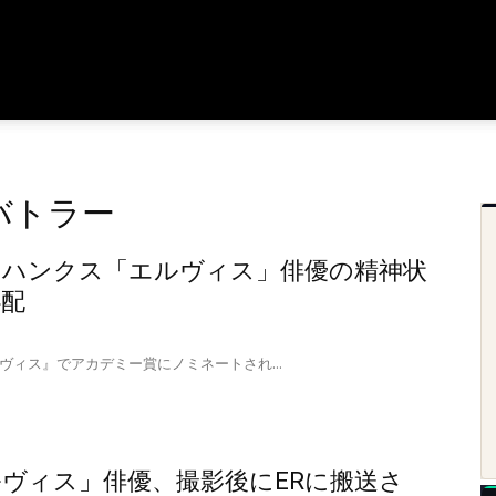
バトラー
・ハンクス「エルヴィス」俳優の精神状
心配
ヴィス』でアカデミー賞にノミネートされ...
ヴィス」俳優、撮影後にERに搬送さ