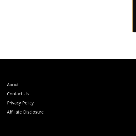
About
Contact Us
Privacy Policy
Affiliate Disclosure