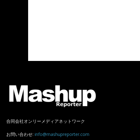
合同会社オンリーメディアネットワーク
お問い合わせ:
info@mashupreporter.com