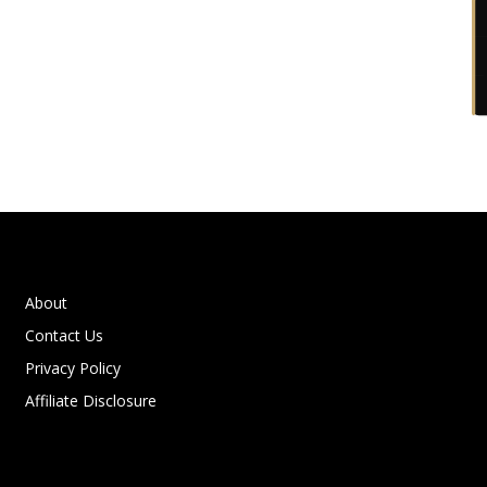
About
Contact Us
Privacy Policy
Affiliate Disclosure