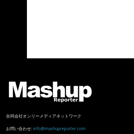
合同会社オンリーメディアネットワーク
お問い合わせ:
info@mashupreporter.com