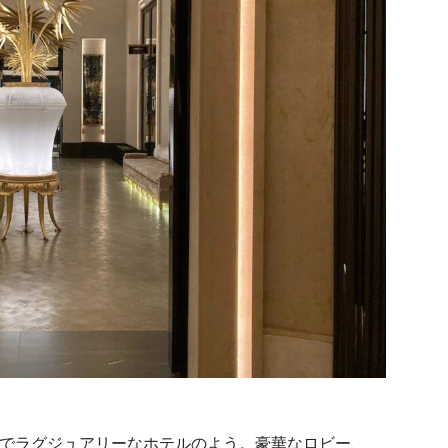
でラグジュアリーなホテルのよう。豪華なロビー、