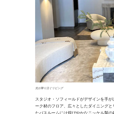
光が降り注ぐリビング
スタジオ・ソフィールドがデザインを手が
ーク材のフロア、広々としたダイニングと
たバスルームには煌びやかなニッケル製の