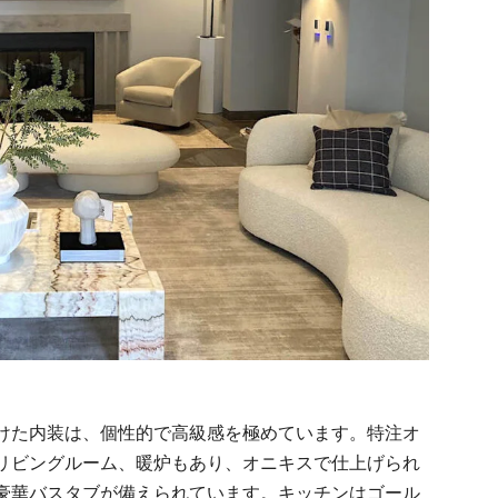
けた内装は、個性的で高級感を極めています。特注オ
リビングルーム、暖炉もあり、オニキスで仕上げられ
豪華バスタブが備えられています。キッチンはゴール