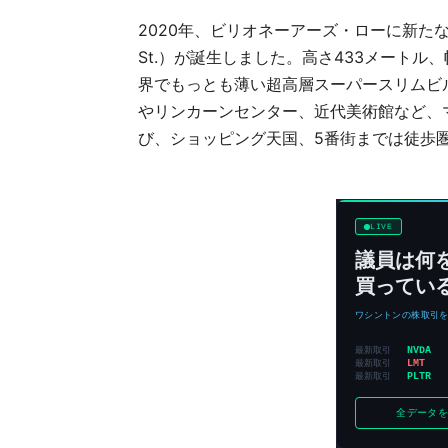
2020年、ビリオネーアーズ・ローに新たなラ
St.）が誕生しました。高さ433メートル
界でもっとも薄い超高層スーパースリムビ
やリンカーンセンター、近代美術館など、
び、ショッピング天国、5番街までは徒歩