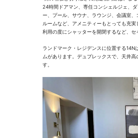
24時間ドアマン、専任コンシェルジェ、
ー、プール、サウナ、ラウンジ、会議室、
ルームなど、アメニティーもとっても充実
利用の度にシャッターを開閉するなど、セ
ランドマーク・レジデンスに位置する14Nは
ムがあります。デュプレックスで、天井高
す。