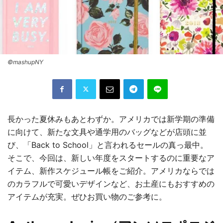
©mashupNY
長かった夏休みもあとわずか。アメリカでは新学期の準備
に向けて、新たな文具や通学用のバッグなどが店頭に並
び、「Back to School」と言われるセールの真っ最中。
そこで、今回は、新しい年度をスタートするのに重要なア
イテム、新作スケジュール帳をご紹介。アメリカならでは
のカラフルで可愛いデザインなど、お土産にもおすすめの
アイテムが充実。ぜひお買い物のご参考に。