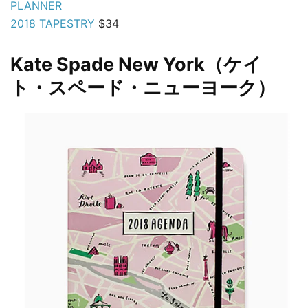
PLANNER
2018 TAPESTRY
$34
Kate Spade New York（ケイ
ト・スペード・ニューヨーク）