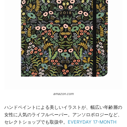
amazon.com
ハンドペイントによる美しいイラストが、幅広い年齢層の
女性に人気のライフルペーパー。アンソロポロジーなど、
セレクトショップでも取扱中。
EVERYDAY 17-MONTH