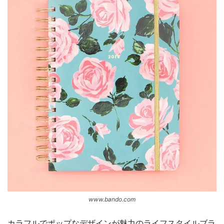
www.bando.com
カラフルでポップなデザインが魅力のライフスタイルブラ