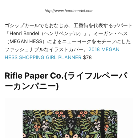
http://www.henribendel.com
ゴシップガールでもおなじみ、五番街を代表するデパート
「Henri Bendel（ヘンリベンデル）」。ミーガン・ヘス
（MEGAN HESS）によるニューヨークをモチーフにした
ファッショナブルなイラストカバー。
2018 MEGAN
HESS SHOPPING GIRL PLANNER
$78
Rifle Paper Co.(ライフルペーパ
ーカンパニー)