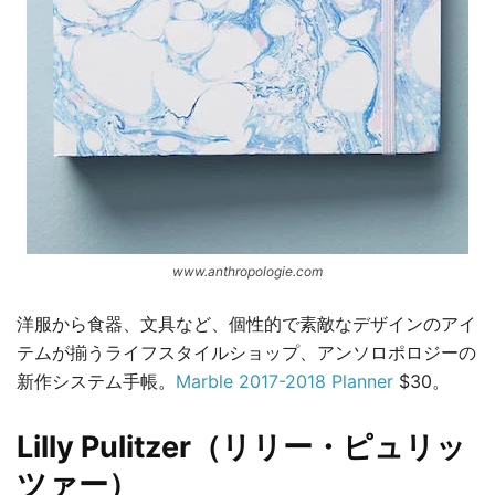
www.anthropologie.com
洋服から食器、文具など、個性的で素敵なデザインのアイ
テムが揃うライフスタイルショップ、アンソロポロジーの
新作システム手帳。
Marble 2017-2018 Planner
$30。
Lilly Pulitzer（リリー・ピュリッ
ツァー）