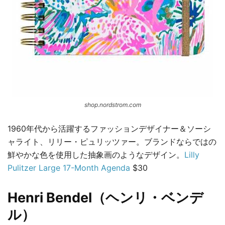
shop.nordstrom.com
1960年代から活躍するファッションデザイナー＆ソーシ
ャライト、リリー・ピュリッツァー。ブランドならではの
鮮やかな色を使用した抽象画のようなデザイン。
Lilly
Pulitzer Large 17-Month Agenda
$30
Henri Bendel（ヘンリ・ベンデ
ル）