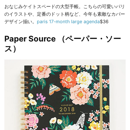
おなじみケイトスペードの大型手帳。こちらの可愛いパリ
のイラストや、定番のドット柄など、今年も素敵なカバー
デザイン揃い。
paris 17-month large agenda
$36
Paper Source （ペーパー・ソー
ス）