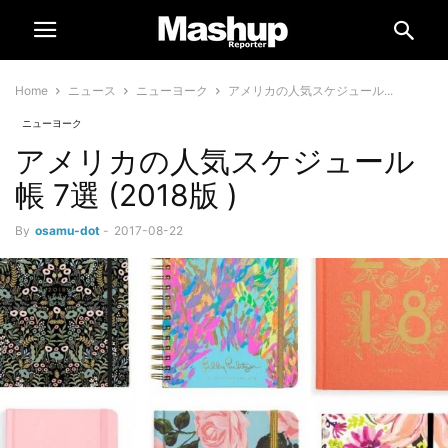
Home
ニュース
ニューヨーク
アメリカの人気スケジュール...
ニューヨーク
アメリカの人気スケジュール
帳 7選 (2018版 )
By
osamu-dot
-
2017-08-22