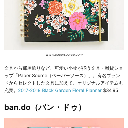
www.papersource.com
文具から部屋飾りなど、可愛い小物が揃う文具・雑貨ショ
ップ「Paper Source（ペーパーソース）」。有名ブラン
ドからセレクトした文具に加えて、オリジナルアイテムも
充実。
2017-2018 Black Garden Floral Planner
$34.95
ban.do（バン・ドゥ）