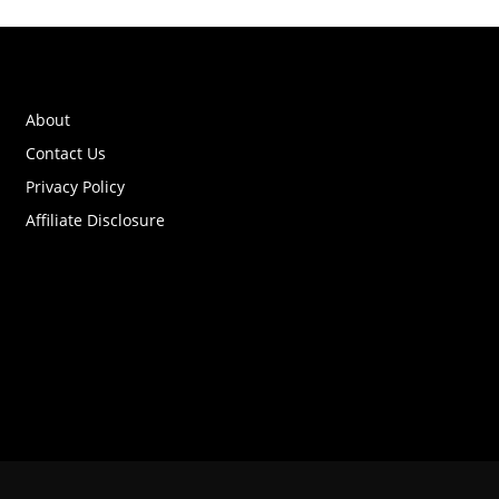
About
Contact Us
Privacy Policy
Affiliate Disclosure