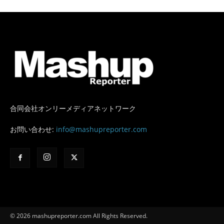
合同会社オンリーメディアネットワーク
お問い合わせ:
info@mashupreporter.com
© 2026 mashupreporter.com All Rights Reserved.