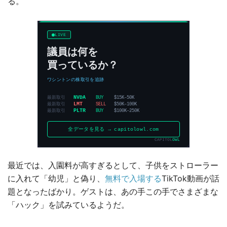
る。
最近では、入園料が高すぎるとして、子供をストローラー
に入れて「幼児」と偽り、
無料で入場する
TikTok動画が話
題となったばかり。ゲストは、あの手この手でさまざまな
「ハック」を試みているようだ。