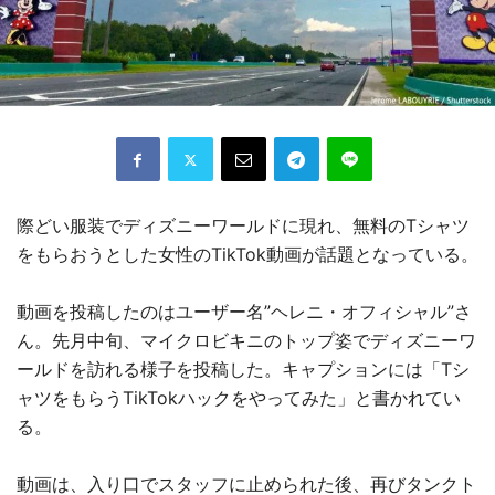
際どい服装でディズニーワールドに現れ、無料のTシャツ
をもらおうとした女性のTikTok動画が話題となっている。
動画を投稿したのはユーザー名”ヘレニ・オフィシャル”さ
ん。先月中旬、マイクロビキニのトップ姿でディズニーワ
ールドを訪れる様子を投稿した。キャプションには「Tシ
ャツをもらうTikTokハックをやってみた」と書かれてい
る。
動画は、入り口でスタッフに止められた後、再びタンクト