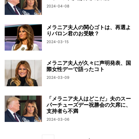
2024-04-08
メラニア夫人の関心ゴトは、再選よ
りバロン君のお受験？
2024-03-15
メラニア夫人が久々に声明発表、国
際女性デーで語ったコト
2024-03-09
「メラニア夫人はどこだ」夫のスー
パーチューズデー祝勝会の欠席に、
支持者ら不満
2024-03-06