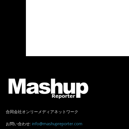
合同会社オンリーメディアネットワーク
お問い合わせ:
info@mashupreporter.com