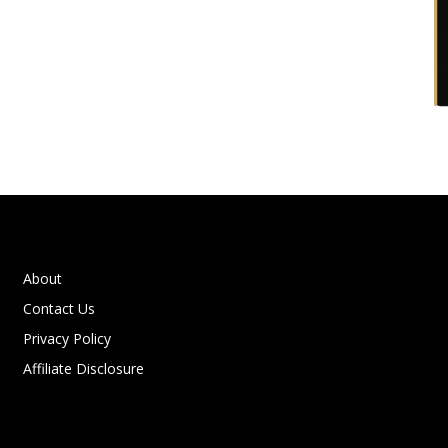
About
Contact Us
Privacy Policy
Affiliate Disclosure