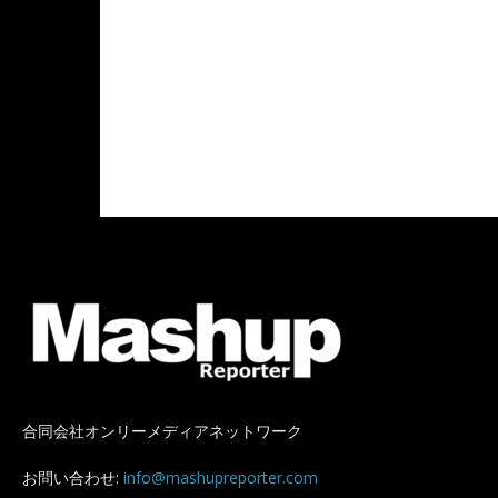
合同会社オンリーメディアネットワーク
お問い合わせ:
info@mashupreporter.com