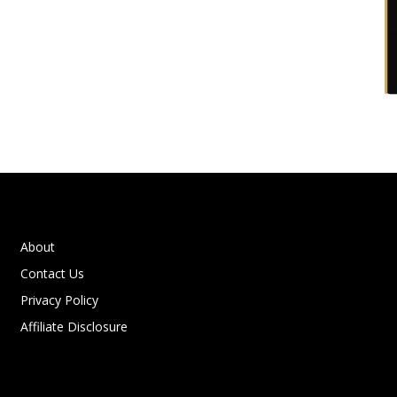
About
Contact Us
Privacy Policy
Affiliate Disclosure